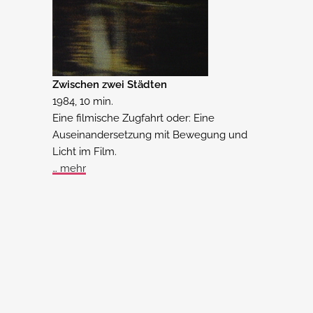
Zwischen zwei Städten
1984, 10 min.
Eine filmische Zugfahrt oder: Eine
Auseinandersetzung mit Bewegung und
Licht im Film.
… mehr