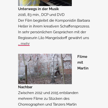
Unterwegs in der Musik
2016, 83 min., DCP und DVD
Der Film begleitet die Komponistin Barbara
Heller in ihrem kreativen Schaffensprozess.
In sehr persönlichen Gesprächen mit der
Regisseurin Lilo Mangelsdorff gewährt uns
… mehr
Filme
mit
Martin
Nachbar
Zwischen 2012 und 2015 entstanden
mehrere Filme zu Stücken des
Choreographen und Tänzers Martin