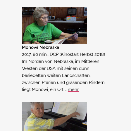
Monowi Nebraska
2017, 80 min., DCP (Kinostart Herbst 2018)
Im Norden von Nebraska, im Mittleren
Westen der USA mit seinen dünn
besiedelten weiten Landschaften,
zwischen Prärien und grasenden Rindern
liegt Monowi, ein Ort …
mehr