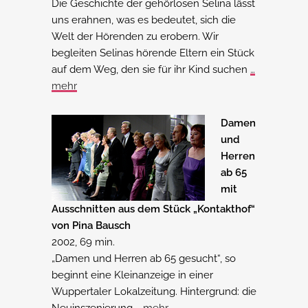
Die Geschichte der gehörlosen Selina lässt
uns erahnen, was es bedeutet, sich die
Welt der Hörenden zu erobern. Wir
begleiten Selinas hörende Eltern ein Stück
auf dem Weg, den sie für ihr Kind suchen
…
mehr
Damen
und
Herren
ab 65
mit
Ausschnitten aus dem Stück „Kontakthof“
von Pina Bausch
2002, 69 min.
„Damen und Herren ab 65 gesucht“, so
beginnt eine Kleinanzeige in einer
Wuppertaler Lokalzeitung. Hintergrund: die