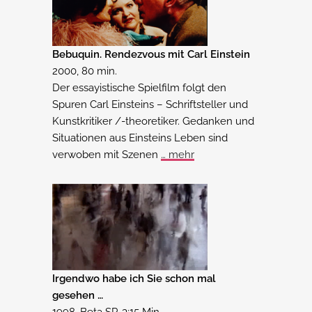
Bebuquin. Rendezvous mit Carl Einstein
2000, 80 min.
Der essayistische Spielfilm folgt den
Spuren Carl Einsteins – Schriftsteller und
Kunstkritiker /-theoretiker. Gedanken und
Situationen aus Einsteins Leben sind
verwoben mit Szenen
… mehr
Irgendwo habe ich Sie schon mal
gesehen …