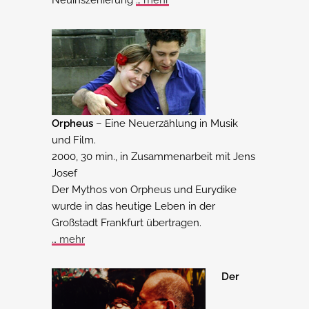
Neuinszenierung
… mehr
Orpheus
– Eine Neuerzählung in Musik
und Film.
2000, 30 min., in Zusammenarbeit mit Jens
Josef
Der Mythos von Orpheus und Eurydike
wurde in das heutige Leben in der
Großstadt Frankfurt übertragen.
… mehr
Der