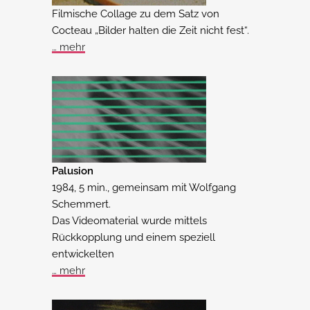
Filmische Collage zu dem Satz von
Cocteau „Bilder halten die Zeit nicht fest“.
… mehr
Palusion
1984, 5 min., gemeinsam mit Wolfgang
Schemmert.
Das Videomaterial wurde mittels
Rückkopplung und einem speziell
entwickelten
… mehr