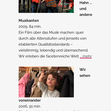
Hahn …
und
andere
Musikanten
2009, 84 min.
Ein Film über das Musik machen: quer
durch alle Altersstufen und jenseits von
etablierten Qualitätsstandards –
vielstimmig, lebendig und überraschend.
Wir erleben die facetenreiche Welt
… mehr
Wir
sehen
voneinander
2006, 91 min.