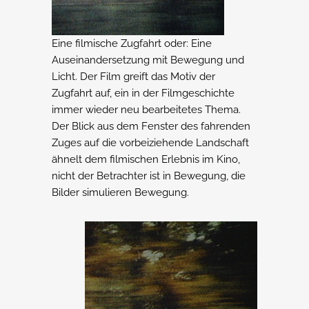
Eine filmische Zugfahrt oder: Eine
Auseinandersetzung mit Bewegung und
Licht. Der Film greift das Motiv der
Zugfahrt auf, ein in der Filmgeschichte
immer wieder neu bearbeitetes Thema.
Der Blick aus dem Fenster des fahrenden
Zuges auf die vorbeiziehende Landschaft
ähnelt dem filmischen Erlebnis im Kino,
nicht der Betrachter ist in Bewegung, die
Bilder simulieren Bewegung.